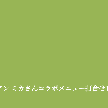
アン ミカさんコラボメニュー打合せ