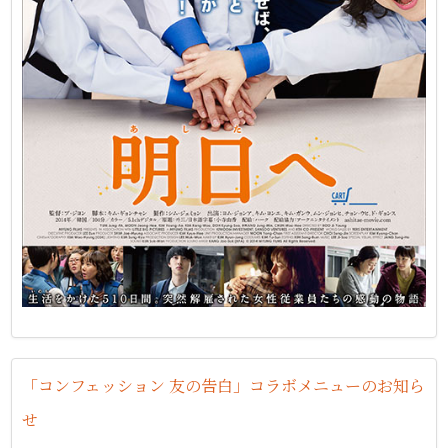
「コンフェッション 友の告白」コラボメニューのお知ら
せ