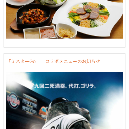
「ミスターGo！」コラボメニューのお知らせ