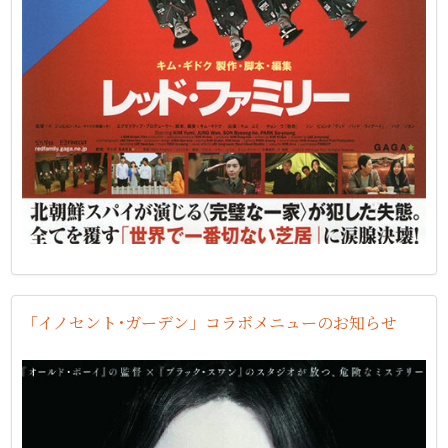
「イノセント･ガーデン」コラボメニューのお知らせ