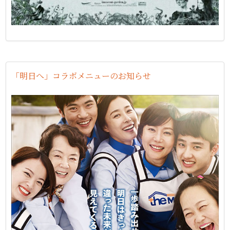
「明日へ」コラボメニューのお知らせ