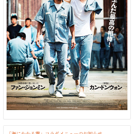
「海にかかる霧」コラボメニューのお知らせ