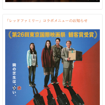
「レッドファミリー」コラボメニューのお知らせ