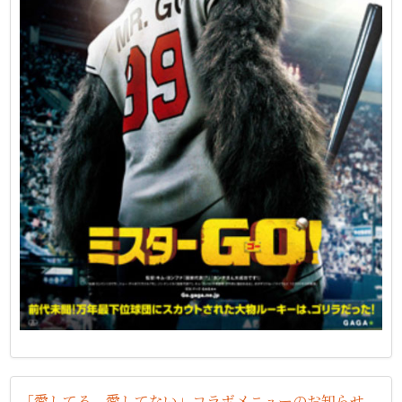
「愛してる、愛してない」コラボメニューのお知らせ