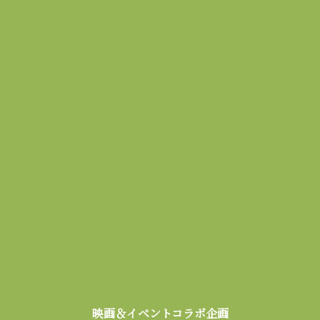
映画＆イベントコラボ企画