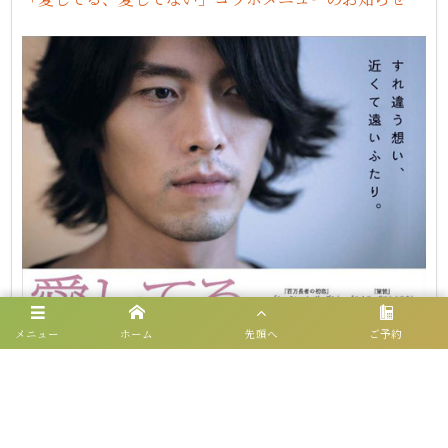
メニュー
ホーム
先頭へ
ご予約