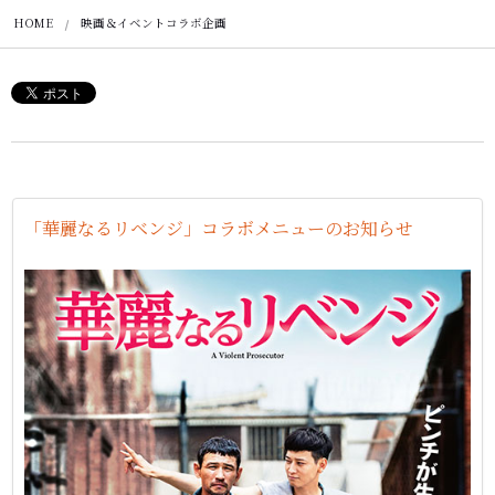
HOME
映画＆イベントコラボ企画
「華麗なるリベンジ」コラボメニューのお知らせ