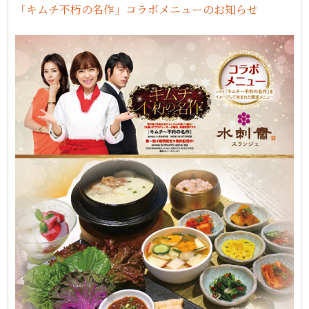
「キムチ不朽の名作」コラボメニューのお知らせ