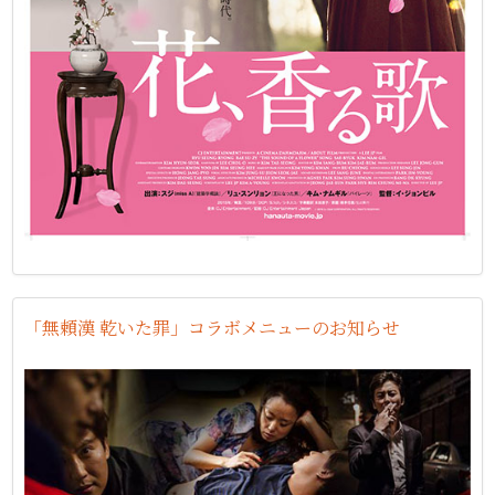
「無頼漢 乾いた罪」コラボメニューのお知らせ