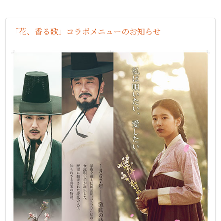
「花、香る歌」コラボメニューのお知らせ