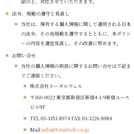
認の上、対応させていただきます。
法令、規範の遵守と見直し
当社は、保有する個人情報に関して適用される日本
の法令、その他規範を遵守するとともに、本ポリシ
ーの内容を適宜見直し、その改善に努めます。
お問い合せ
当社の個人情報の取扱に関するお問い合せは下記ま
でご連絡ください。
株式会社トータルウェル
〒160-0022 東京都新宿区新宿4-1-9新宿ユース
ビル9F
TEL:03-3351-8974 FAX:03-3226-8984
Mail:
info@totalwell.co.jp