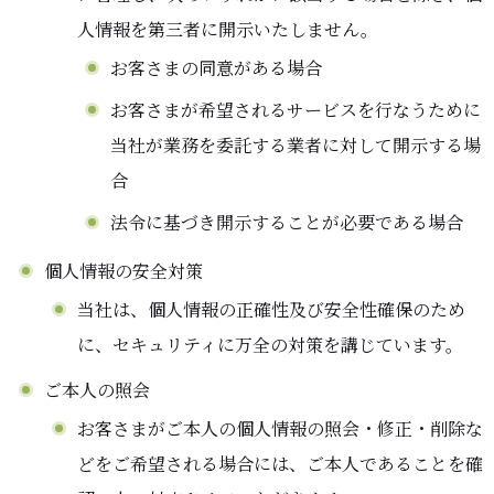
人情報を第三者に開示いたしません。
お客さまの同意がある場合
お客さまが希望されるサービスを行なうために
当社が業務を委託する業者に対して開示する場
合
法令に基づき開示することが必要である場合
個人情報の安全対策
当社は、個人情報の正確性及び安全性確保のため
に、セキュリティに万全の対策を講じています。
ご本人の照会
お客さまがご本人の個人情報の照会・修正・削除な
どをご希望される場合には、ご本人であることを確