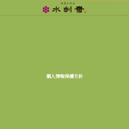
個人情報保護方針