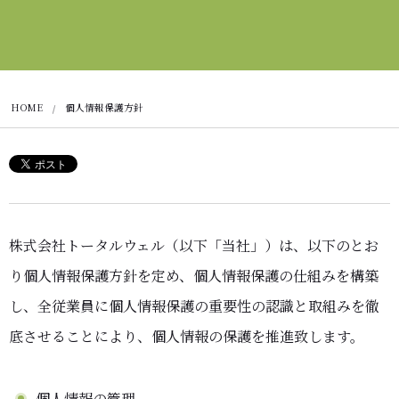
HOME
個人情報保護方針
株式会社トータルウェル（以下「当社」）は、以下のとお
り個人情報保護方針を定め、個人情報保護の仕組みを構築
し、全従業員に個人情報保護の重要性の認識と取組みを徹
底させることにより、個人情報の保護を推進致します。
個人情報の管理