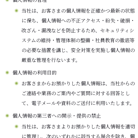
当社は、お客さまの個人情報を正確かつ最新の状態
に保ち、個人情報への不正アクセス・紛失・破損・
改ざん・漏洩などを防止するため、セキュリティシ
ステムの維持・管理体制の整備・社員教育の徹底等
の必要な措置を講じ、安全対策を実施し個人情報の
厳重な管理を行ないます。
個人情報の利用目的
お客さまからお預かりした個人情報は、当社からの
ご連絡や業務のご案内やご質問に対する回答とし
て、電子メールや資料のご送付に利用いたします。
個人情報の第三者への開示・提供の禁止
当社は、お客さまよりお預かりした個人情報を適切
に管理し、次のいずれかに該当する場合を除き、個