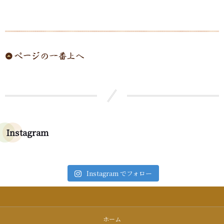
Instagram
Instagram でフォロー
ホーム