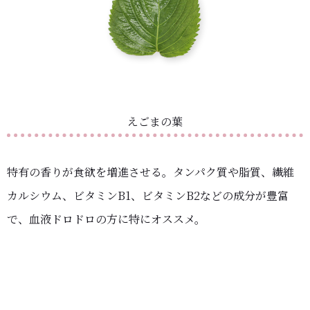
えごまの葉
特有の香りが食欲を増進させる。タンパク質や脂質、繊維
カルシウム、ビタミンB1、ビタミンB2などの成分が豊富
で、血液ドロドロの方に特にオススメ。