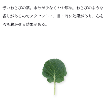
赤いわさびの葉。水分が少なくやや厚め。わさびのような
香りがあるのでアクセントに。目・耳に効果があり、心を
落ち着かせる効果がある。