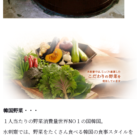
韓国野菜・・・
１人当たりの野菜消費量世界NO１の国韓国。
水刺齋では、野菜をたくさん食べる韓国の食事スタイルを