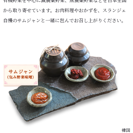
有機野菜を中心に減農薬野菜、無農薬野菜などを日本全国
から取り寄せています。お肉料理やおかずを、スランジェ
自慢のサムジャンと一緒に包んでお召し上がりください。
韓国