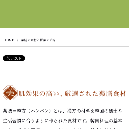
HOME
薬膳の素材と野菜の紹介
薬膳＝韓方（ハンバン）とは、漢方の材料を韓国の風土や
生活習慣に合うように作られた食材です。韓国料理の基本