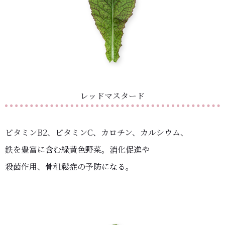
レッドマスタード
ビタミンB2、ビタミンC、カロチン、カルシウム、
鉄を豊富に含む緑黄色野菜。消化促進や
殺菌作用、骨租鬆症の予防になる。