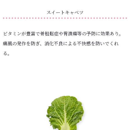
スイートキャベツ
ビタミンが豊富で骨租鬆症や胃潰瘍等の予防に効果あり。
痛風の発作を防ぎ、消化不良による不快感を防いでくれ
る。