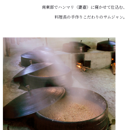
南東部でハンマリ（甕壺）に寝かせて仕込む、
料理長の手作りこだわりのサムジャン。