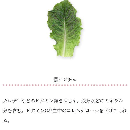
黒サンチュ
カロチンなどのビタミン類をはじめ、鉄分などのミネラル
分を含む。ビタミンCが血中のコレステロールを下げてくれ
る。