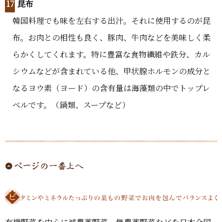
17
昆布
韓国料理でも味を左右する出汁。それに使用するのが昆
布。お肉との相性も良く、豚肉、牛肉などを美味しく柔
らかくしてくれます。特に豊富な食物繊維や鉄分、カル
シウムなどが含まれている他、甲状腺ホルモンの成分と
なるヨウ素（ヨード）の含有量は海藻類の中でトップレ
ベルです。（鍋類、スープなど）