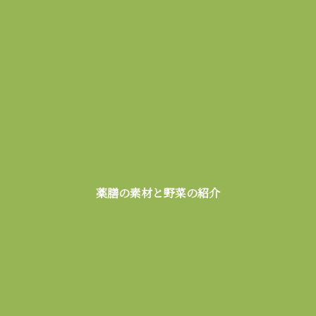
薬膳の素材と野菜の紹介