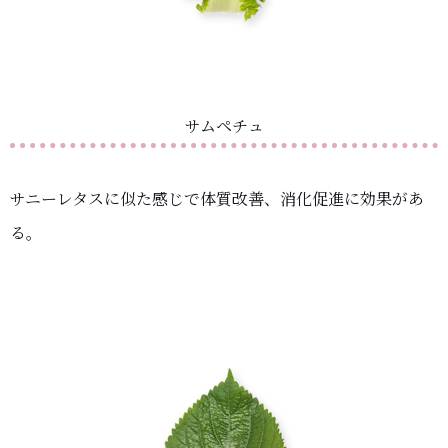
サムペチュ
サニーレタスに似た感じで体質改善、消化促進に効果があ
る。