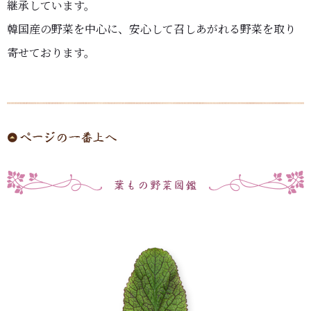
継承しています。
韓国産の野菜を中心に、安心して召しあがれる野菜を取り
寄せております。