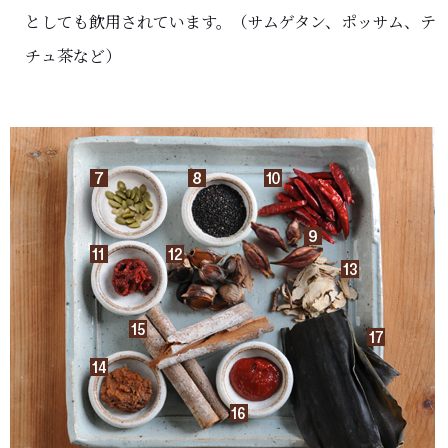
としても飲用されています。（サムゲタン、ポッサム、テ
チュ茶など）