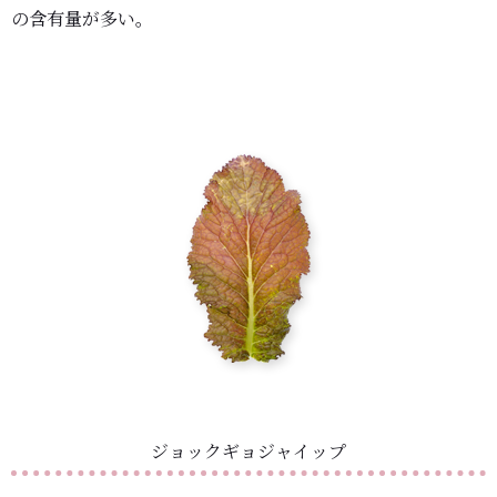
の含有量が多い。
ジョックギョジャイップ